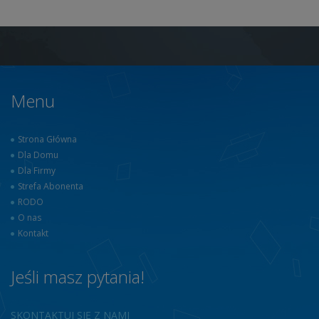
Menu
Strona Główna
Dla Domu
Dla Firmy
Strefa Abonenta
RODO
O nas
Kontakt
Jeśli masz pytania!
SKONTAKTUJ SIĘ Z NAMI