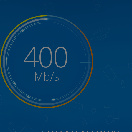
400
Mb/s